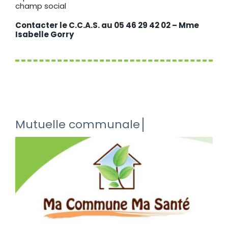
champ social
Contacter le C.C.A.S. au 05 46 29 42 02 – Mme
Isabelle Gorry