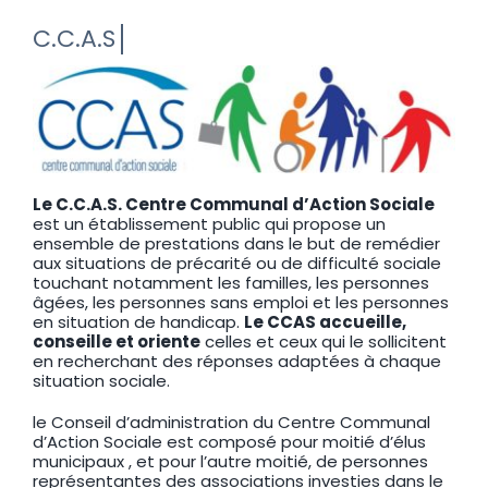
Le C.C.A.S. Centre Communal d’Action Sociale
est un établissement public qui propose un
ensemble de prestations dans le but de remédier
aux situations de précarité ou de difficulté sociale
touchant notamment les familles, les personnes
âgées, les personnes sans emploi et les personnes
en situation de handicap.
Le CCAS accueille,
conseille et oriente
celles et ceux qui le sollicitent
en recherchant des réponses adaptées à chaque
situation sociale.
le Conseil d’administration du Centre Communal
d’Action Sociale est composé pour moitié d’élus
municipaux , et pour l’autre moitié, de personnes
représentantes des associations investies dans le