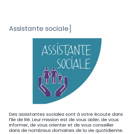
Des assistantes sociales sont à votre écoute dans
l’île de Ré. Leur mission est de vous aider, de vous
informer, de vous orienter et de vous conseiller
dans de nombreux domaines de la vie quotidienne.