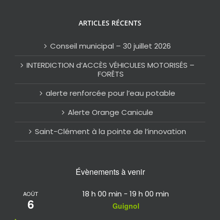
ARTICLES RÉCENTS
Conseil municipal – 30 juillet 2026
INTERDICTION d’ACCÈS VÉHICULES MOTORISÉS –
FORÊTS
alerte renforcée pour l’eau potable
Alerte Orange Canicule
Saint-Clément à la pointe de l’innovation
Évènements à venir
18 h 00 min
-
19 h 00 min
AOÛT
6
Guignol