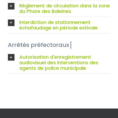
Règlement de circulation dans la zone
du Phare des Baleines
Interdiction de stationnement
échafaudage en période estivale
Autorisation d'enregistrement
audiovisuel des interventions des
agents de police municipale