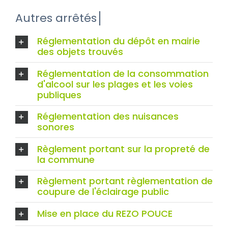
Réglementation du dépôt en mairie
des objets trouvés
Réglementation de la consommation
d'alcool sur les plages et les voies
publiques
Réglementation des nuisances
sonores
Règlement portant sur la propreté de
la commune
Règlement portant règlementation de
coupure de l'éclairage public
Mise en place du REZO POUCE