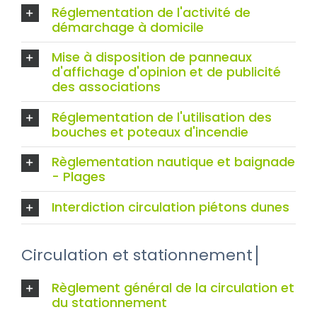
Réglementation de l'activité de
démarchage à domicile
Mise à disposition de panneaux
d'affichage d'opinion et de publicité
des associations
Réglementation de l'utilisation des
bouches et poteaux d'incendie
Règlementation nautique et baignade
- Plages
Interdiction circulation piétons dunes
Règlement général de la circulation et
du stationnement