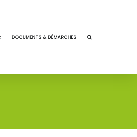
R
DOCUMENTS & DÉMARCHES