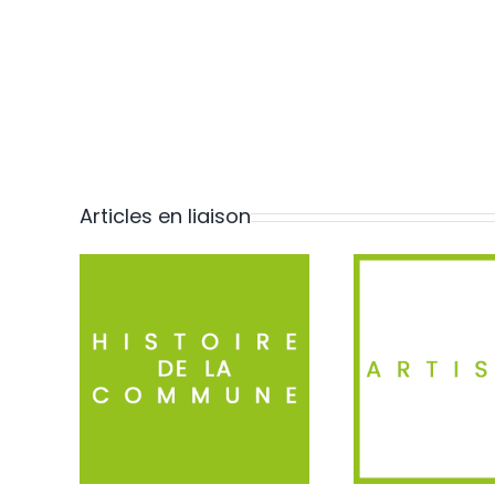
Articles en liaison