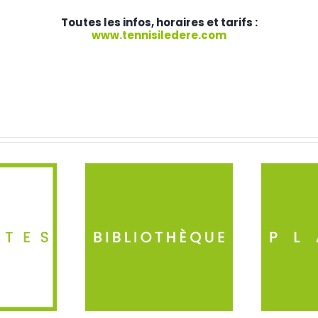
Toutes les infos, horaires et tarifs :
www.tennisiledere.com