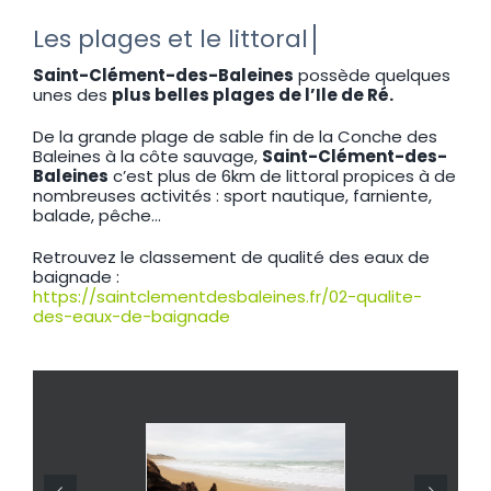
Saint-Clément-des-Baleines
possède quelques
unes des
plus belles plages de l’Ile de Ré.
De la grande plage de sable fin de la Conche des
Baleines à la côte sauvage,
Saint-Clément-des-
Baleines
c’est plus de 6km de littoral propices à de
nombreuses activités : sport nautique, farniente,
balade, pêche…
Retrouvez le classement de qualité des eaux de
baignade :
https://saintclementdesbaleines.fr/02-qualite-
des-eaux-de-baignade