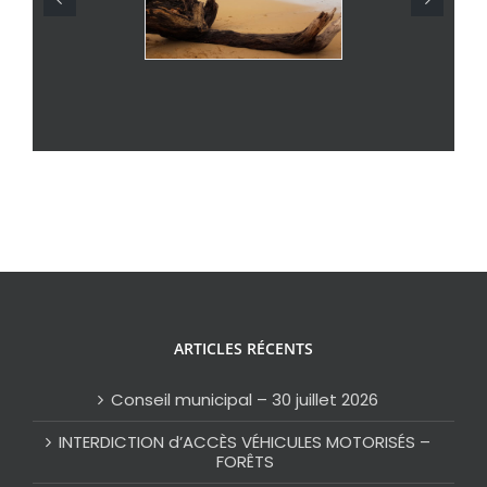
ARTICLES RÉCENTS
Conseil municipal – 30 juillet 2026
INTERDICTION d’ACCÈS VÉHICULES MOTORISÉS –
FORÊTS