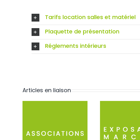
Tarifs location salles et matériel
Plaquette de présentation
Réglements intérieurs
Articles en liaison