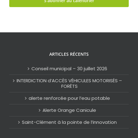
S’abonner au calendrier
ARTICLES RÉCENTS
Conseil municipal – 30 juillet 2026
INTERDICTION d’ACCÈS VÉHICULES MOTORISÉS –
FORÊTS
alerte renforcée pour l’eau potable
Alerte Orange Canicule
Saint-Clément à la pointe de l’innovation