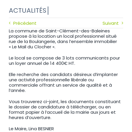
Précédent
Suivant
La commune de Saint-Clément-des-Baleines
propose à la location un local professionnel situé
rue de la Boulangerie, dans l’ensemble immobilier
« Le Mail du Clocher ».
Le local se compose de 3 lots communicants pour
un loyer annuel de 14 400€ HT.
Elle recherche des candidats désireux d’implanter
une activité professionnelle libérale ou
commerciale offrant un service de qualité et à
l’année.
Vous trouverez ci-joint, les documents constituant
le dossier de candidature à télécharger, ou en
format papier à l’accueil de la mairie aux jours et
heures d’ouverture.
Le Maire, Lina BESNIER