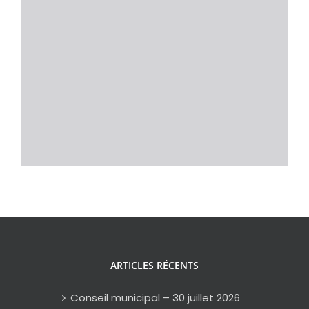
ARTICLES RÉCENTS
Conseil municipal – 30 juillet 2026