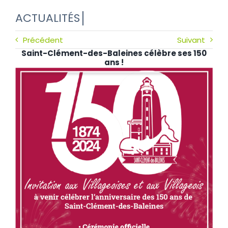
Précédent
Suivant
Saint-Clément-des-Baleines célèbre ses 150
ans !