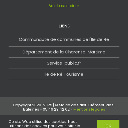
Voir le calendrier
LIENS
Communauté de communes de l'Ile de Ré
Département de la Charente-Martime
Service-public.fr
Ile de Ré Tourisme
Copyright 2020-2025 | © Mairie de Saint-Clément-des-
Baleines - 05 46 29 42 02 -
Mentions légales
Ce site Web utilise des cookies. Nous
Facebook
Email
utilisons des cookies pour vous offrir la
OK