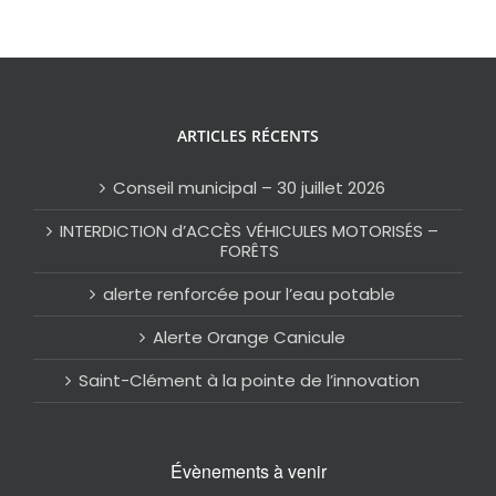
ARTICLES RÉCENTS
Conseil municipal – 30 juillet 2026
INTERDICTION d’ACCÈS VÉHICULES MOTORISÉS –
FORÊTS
alerte renforcée pour l’eau potable
Alerte Orange Canicule
Saint-Clément à la pointe de l’innovation
Évènements à venir