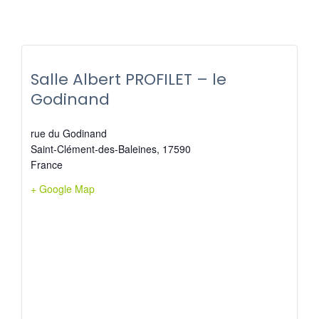
Salle Albert PROFILET – le
Godinand
rue du Godinand
Saint-Clément-des-Baleines
,
17590
France
+ Google Map