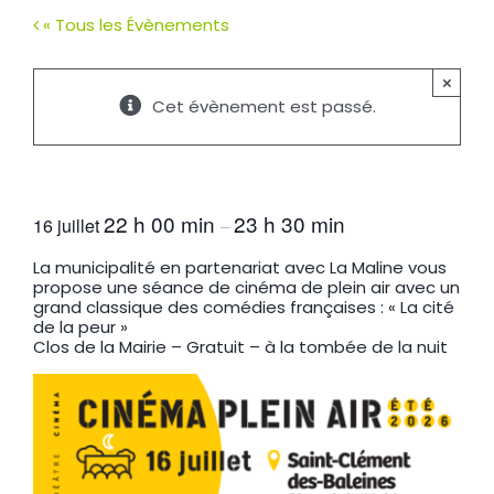
« Tous les Évènements
×
Cet évènement est passé.
Cinéma de plein air
22 h 00 min
23 h 30 min
16 juillet
–
La municipalité en partenariat avec La Maline vous
propose une séance de cinéma de plein air avec un
grand classique des comédies françaises : « La cité
de la peur »
Clos de la Mairie – Gratuit – à la tombée de la nuit