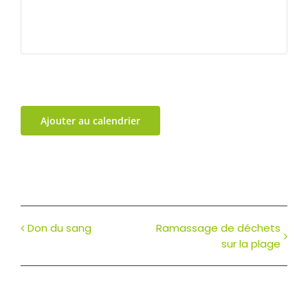
Ajouter au calendrier
Don du sang
Ramassage de déchets
sur la plage