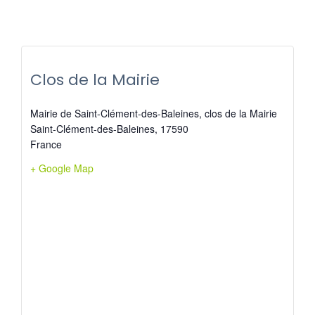
Clos de la Mairie
Mairie de Saint-Clément-des-Baleines, clos de la Mairie
Saint-Clément-des-Baleines
,
17590
France
+ Google Map