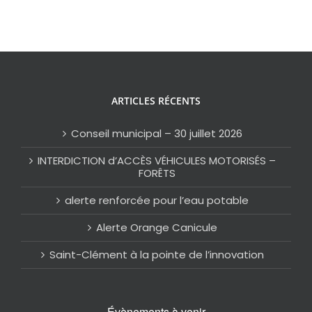
ARTICLES RÉCENTS
Conseil municipal – 30 juillet 2026
INTERDICTION d’ACCÈS VÉHICULES MOTORISÉS –
FORÊTS
alerte renforcée pour l’eau potable
Alerte Orange Canicule
Saint-Clément à la pointe de l’innovation
Évènements à venir