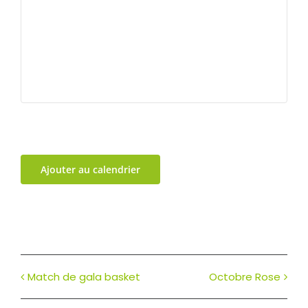
Ajouter au calendrier
Match de gala basket
Octobre Rose