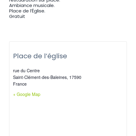
Ambiance musicale.
Place de l’Église.
Gratuit
Place de l’église
rue du Centre
Saint-Clément-des-Baleines
,
17590
France
+ Google Map