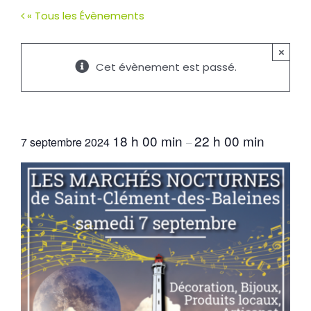
« Tous les Évènements
×
Cet évènement est passé.
Marché nocturne
18 h 00 min
22 h 00 min
7 septembre 2024
–