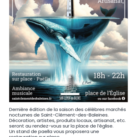
Dernière édition de la saison des célèbres marchés
nocturnes de Saint-Clément-des-Baleines.
Décoration, artistes, produits locaux, artisanat, etc.
seront au rendez-vous sur la place de l’église.
Un stand de paella vous proposera une
restauration sur place.