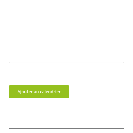
Ajouter au calendrier