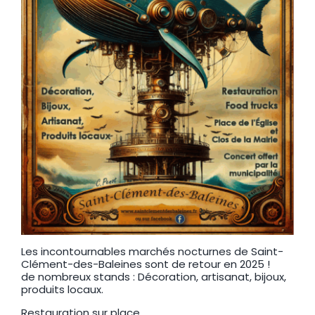
Les incontournables marchés nocturnes de Saint-
Clément-des-Baleines sont de retour en 2025 !
de nombreux stands : Décoration, artisanat, bijoux,
produits locaux.
Restauration sur place