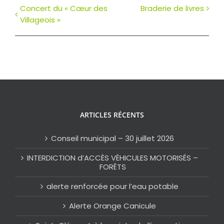
Concert du « Cœur des
Braderie de livres
Villageois »
ARTICLES RÉCENTS
Conseil municipal – 30 juillet 2026
INTERDICTION d’ACCÈS VÉHICULES MOTORISÉS –
FORÊTS
alerte renforcée pour l’eau potable
Alerte Orange Canicule