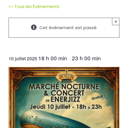
« Tous les Évènements
×
Cet évènement est passé.
Marché nocturne et concert
18 h 00 min
23 h 00 min
10 juillet 2025
–