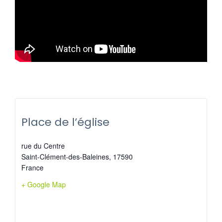
Place de l’église
rue du Centre
Saint-Clément-des-Baleines
,
17590
France
+ Google Map