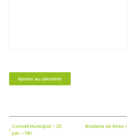
Ajouter au calendrier
Conseil Municipal – 25
Braderie de livres
juin – 19h