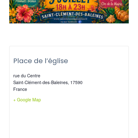
Place de l’église
rue du Centre
Saint-Clément-des-Baleines
,
17590
France
+ Google Map