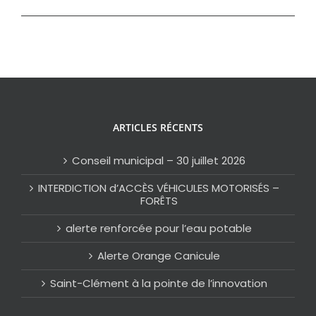
ARTICLES RÉCENTS
Conseil municipal – 30 juillet 2026
INTERDICTION d’ACCÈS VÉHICULES MOTORISÉS –
FORÊTS
alerte renforcée pour l’eau potable
Alerte Orange Canicule
Saint-Clément à la pointe de l’innovation