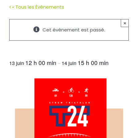
« Tous les Évènements
×
Cet évènement est passé.
T24
12 h 00 min
15 h 00 min
13 juin
14 juin
–