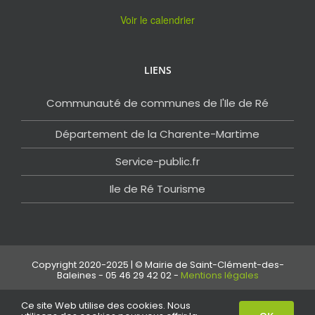
Voir le calendrier
LIENS
Communauté de communes de l'Ile de Ré
Département de la Charente-Martime
Service-public.fr
Ile de Ré Tourisme
Copyright 2020-2025 | © Mairie de Saint-Clément-des-
Baleines - 05 46 29 42 02 -
Mentions légales
Ce site Web utilise des cookies. Nous
Facebook
Email