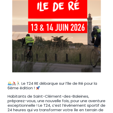
Le T24 RE débarque sur l’île de Ré pour la
6ème édition !
Habitants de Saint-Clément-des-Baleines,
préparez-vous, une nouvelle fois, pour une aventure
exceptionnelle ! Le T24, c’est l’événement sportif de
24 heures qui va transformer votre île en terrain de