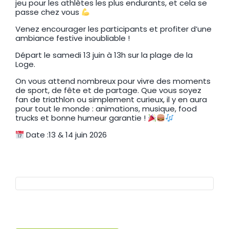
jeu pour les athlètes les plus endurants, et cela se
passe chez vous
Venez encourager les participants et profiter d’une
ambiance festive inoubliable !
Départ le samedi 13 juin à 13h sur la plage de la
Loge.
On vous attend nombreux pour vivre des moments
de sport, de fête et de partage. Que vous soyez
fan de triathlon ou simplement curieux, il y en aura
pour tout le monde : animations, musique, food
trucks et bonne humeur garantie !
Date :13 & 14 juin 2026