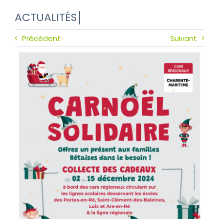
Précédent
Suivant