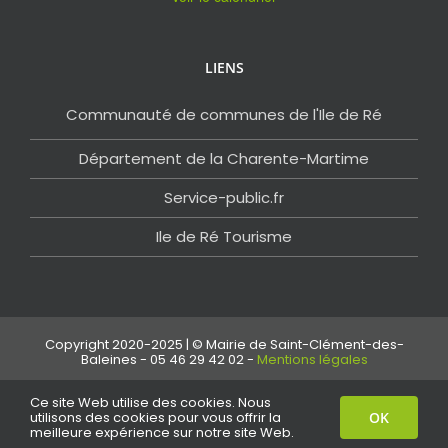
LIENS
Communauté de communes de l'Ile de Ré
Département de la Charente-Martime
Service-public.fr
Ile de Ré Tourisme
Copyright 2020-2025 | © Mairie de Saint-Clément-des-
Baleines - 05 46 29 42 02 -
Mentions légales
Ce site Web utilise des cookies. Nous
Facebook
Email
utilisons des cookies pour vous offrir la
OK
meilleure expérience sur notre site Web.