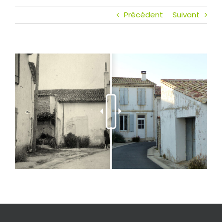
Précédent
Suivant