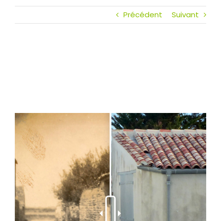
Précédent
Suivant