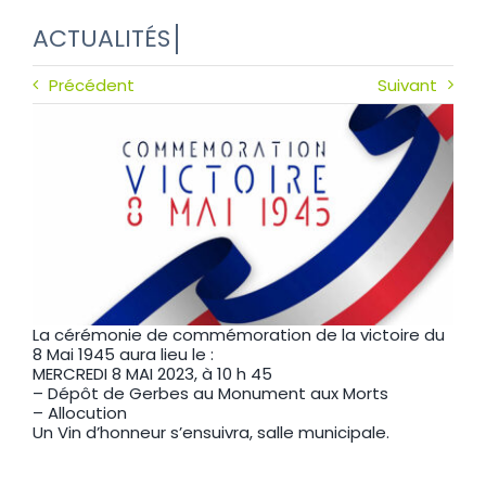
Précédent
Suivant
La cérémonie de commémoration de la victoire du
8 Mai 1945 aura lieu le :
MERCREDI 8 MAI 2023, à 10 h 45
– Dépôt de Gerbes au Monument aux Morts
– Allocution
Un Vin d’honneur s’ensuivra, salle municipale.