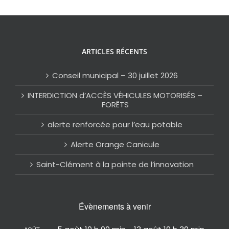
ARTICLES RÉCENTS
Conseil municipal – 30 juillet 2026
INTERDICTION d’ACCÈS VÉHICULES MOTORISÉS –
FORÊTS
alerte renforcée pour l’eau potable
Alerte Orange Canicule
Saint-Clément à la pointe de l’innovation
Évènements à venir
AOÛT