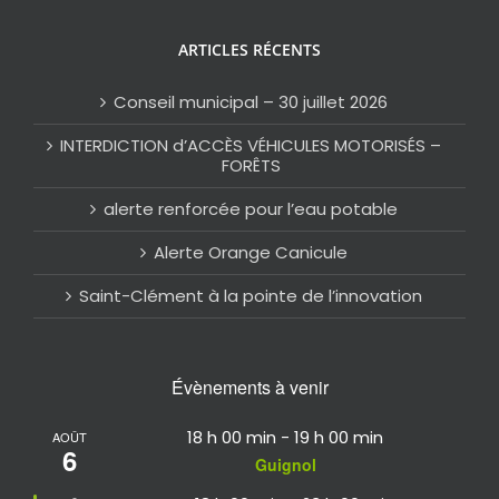
ARTICLES RÉCENTS
Conseil municipal – 30 juillet 2026
INTERDICTION d’ACCÈS VÉHICULES MOTORISÉS –
FORÊTS
alerte renforcée pour l’eau potable
Alerte Orange Canicule
Saint-Clément à la pointe de l’innovation
Évènements à venir
18 h 00 min
-
19 h 00 min
AOÛT
6
Guignol