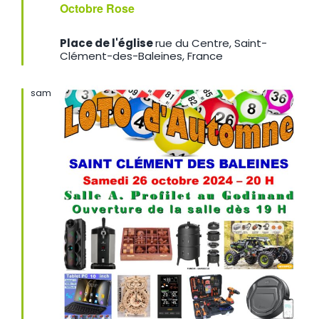
Octobre Rose
Place de l'église
rue du Centre, Saint-
Clément-des-Baleines, France
sam
26